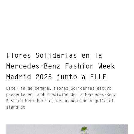
Flores Solidarias en la
Mercedes-Benz Fashion Week
Madrid 2025 junto a ELLE
Este fin de semana, Flores Solidarias estuvo
presente en la 40ª edición de la Mercedes-Benz
Fashion Week Madrid, decorando con orgullo el
stand de