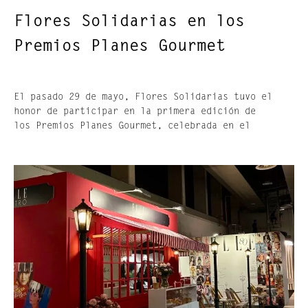
Flores Solidarias en los
Premios Planes Gourmet
El pasado 29 de mayo, Flores Solidarias tuvo el
honor de participar en la primera edición de
los Premios Planes Gourmet, celebrada en el