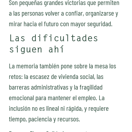
Son pequeñas grandes victorias que permiten
a las personas volver a confiar, organizarse y
mirar hacia el futuro con mayor seguridad.
Las dificultades
siguen ahí
La memoria también pone sobre la mesa los
retos: la escasez de vivienda social, las
barreras administrativas y la fragilidad
emocional para mantener el empleo. La
inclusión no es lineal ni rápida, y requiere
tiempo, paciencia y recursos.