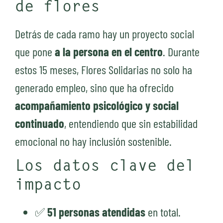
de flores
Detrás de cada ramo hay un proyecto social
que pone
a la persona en el centro
. Durante
estos 15 meses, Flores Solidarias no solo ha
generado empleo, sino que ha ofrecido
acompañamiento psicológico y social
continuado
, entendiendo que sin estabilidad
emocional no hay inclusión sostenible.
Los datos clave del
impacto
✅
51 personas atendidas
en total.