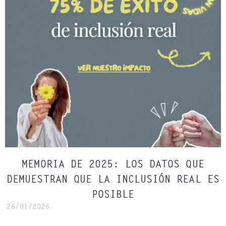
MEMORIA DE 2025: LOS DATOS QUE
DEMUESTRAN QUE LA INCLUSIÓN REAL ES
POSIBLE
26/01/2026