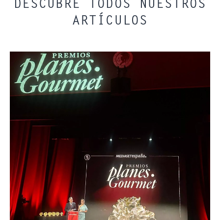
DESCUBRE TODOS NUESTROS
ARTÍCULOS