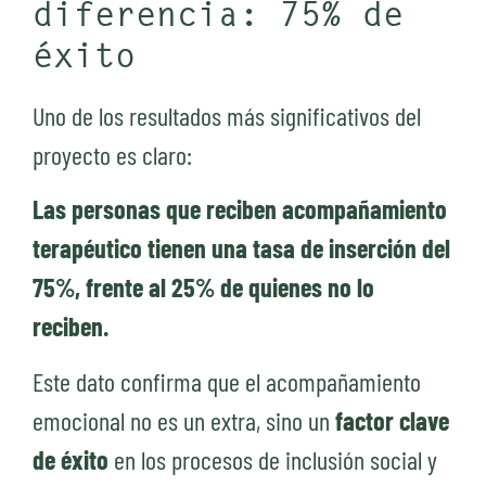
diferencia: 75% de
éxito
Uno de los resultados más significativos del
proyecto es claro:
Las personas que reciben acompañamiento
terapéutico tienen una tasa de inserción del
75%, frente al 25% de quienes no lo
reciben.
Este dato confirma que el acompañamiento
emocional no es un extra, sino un
factor clave
de éxito
en los procesos de inclusión social y