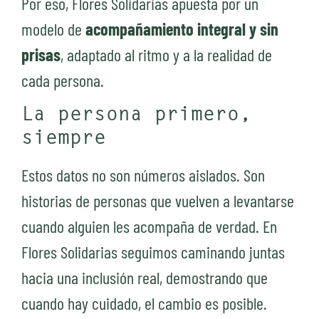
Por eso, Flores Solidarias apuesta por un
modelo de
acompañamiento integral y sin
prisas
, adaptado al ritmo y a la realidad de
cada persona.
La persona primero,
siempre
Estos datos no son números aislados. Son
historias de personas que vuelven a levantarse
cuando alguien les acompaña de verdad. En
Flores Solidarias seguimos caminando juntas
hacia una inclusión real, demostrando que
cuando hay cuidado, el cambio es posible.