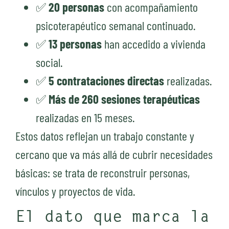
✅
20 personas
con acompañamiento
psicoterapéutico semanal continuado.
✅
13 personas
han accedido a vivienda
social.
✅
5 contrataciones directas
realizadas.
✅
Más de 260 sesiones terapéuticas
realizadas en 15 meses.
Estos datos reflejan un trabajo constante y
cercano que va más allá de cubrir necesidades
básicas: se trata de reconstruir personas,
vínculos y proyectos de vida.
El dato que marca la