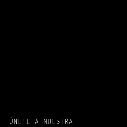
ÚNETE A NUESTRA