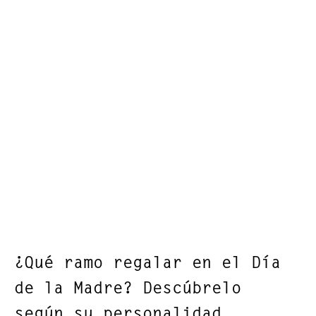
¿Qué ramo regalar en el Día
de la Madre? Descúbrelo
según su personalidad