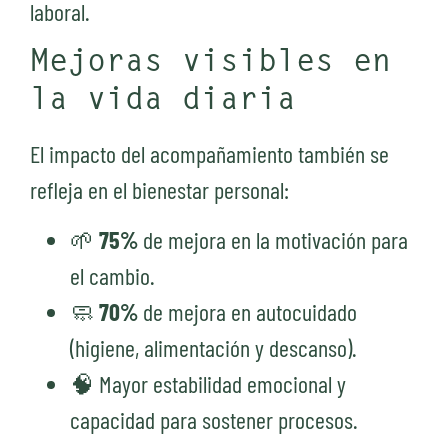
laboral.
Mejoras visibles en
la vida diaria
El impacto del acompañamiento también se
refleja en el bienestar personal:
🌱
75%
de mejora en la motivación para
el cambio.
🧼
70%
de mejora en autocuidado
(higiene, alimentación y descanso).
🧠 Mayor estabilidad emocional y
capacidad para sostener procesos.