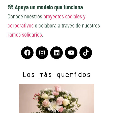
🌸 Apoya un modelo que funciona
Conoce nuestros
proyectos sociales y
corporativos
o colabora a través de nuestros
ramos solidarios
.
Los más queridos