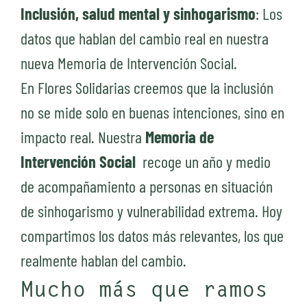
Inclusión, salud mental y sinhogarismo
: Los
datos que hablan del cambio real en nuestra
nueva Memoria de Intervención Social.
En Flores Solidarias creemos que la inclusión
no se mide solo en buenas intenciones, sino en
impacto real. Nuestra
Memoria de
Intervención Social
recoge un año y medio
de acompañamiento a personas en situación
de sinhogarismo y vulnerabilidad extrema. Hoy
compartimos los datos más relevantes, los que
realmente hablan del cambio.
Mucho más que ramos